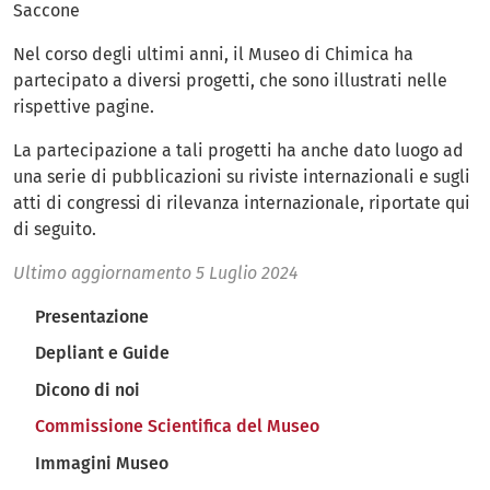
Saccone
Nel corso degli ultimi anni, il Museo di Chimica ha
partecipato a diversi progetti, che sono illustrati nelle
rispettive pagine.
La partecipazione a tali progetti ha anche dato luogo ad
una serie di pubblicazioni su riviste internazionali e sugli
atti di congressi di rilevanza internazionale, riportate qui
di seguito.
Ultimo aggiornamento
5 Luglio 2024
Navigazione principale
Presentazione
Depliant e Guide
Dicono di noi
Commissione Scientifica del Museo
Immagini Museo